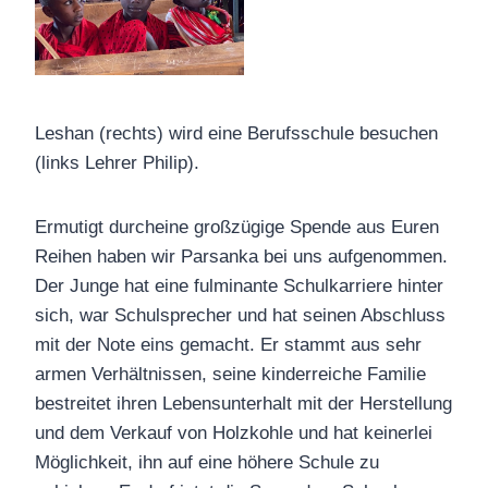
Leshan (rechts) wird eine Berufsschule besuchen
(links Lehrer Philip).
Ermutigt durcheine großzügige Spende aus Euren
Reihen haben wir Parsanka bei uns aufgenommen.
Der Junge hat eine fulminante Schulkarriere hinter
sich, war Schulsprecher und hat seinen Abschluss
mit der Note eins gemacht. Er stammt aus sehr
armen Verhältnissen, seine kinderreiche Familie
bestreitet ihren Lebensunterhalt mit der Herstellung
und dem Verkauf von Holzkohle und hat keinerlei
Möglichkeit, ihn auf eine höhere Schule zu