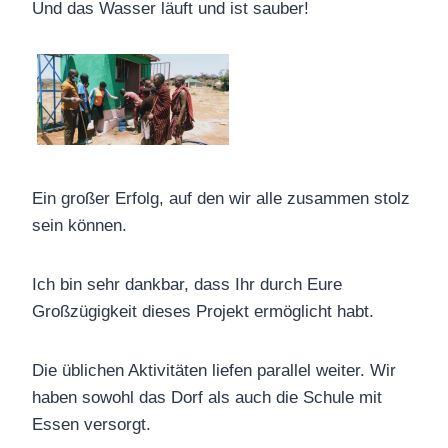
Und das Wasser läuft und ist sauber!
Ein großer Erfolg, auf den wir alle zusammen stolz
sein können.
Ich bin sehr dankbar, dass Ihr durch Eure
Großzügigkeit dieses Projekt ermöglicht habt.
Die üblichen Aktivitäten liefen parallel weiter. Wir
haben sowohl das Dorf als auch die Schule mit
Essen versorgt.