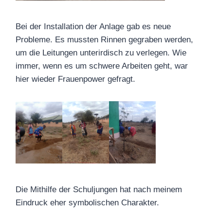
Bei der Installation der Anlage gab es neue
Probleme. Es mussten Rinnen gegraben werden,
um die Leitungen unterirdisch zu verlegen. Wie
immer, wenn es um schwere Arbeiten geht, war
hier wieder Frauenpower gefragt.
Die Mithilfe der Schuljungen hat nach meinem
Eindruck eher symbolischen Charakter.