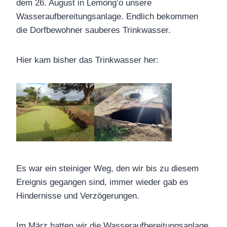
dem 26. August in Lemong’o unsere
Wasseraufbereitungsanlage. Endlich bekommen
die Dorfbewohner sauberes Trinkwasser.
Hier kam bisher das Trinkwasser her:
Es war ein steiniger Weg, den wir bis zu diesem
Ereignis gegangen sind, immer wieder gab es
Hindernisse und Verzögerungen.
Im März hatten wir die Wasseraufbereitungsanlage