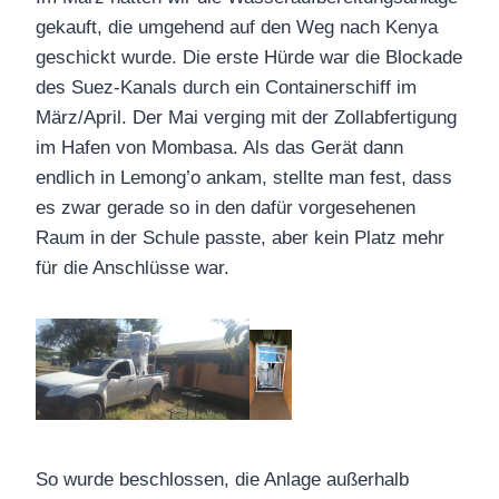
gekauft, die umgehend auf den Weg nach Kenya
geschickt wurde. Die erste Hürde war die Blockade
des Suez-Kanals durch ein Containerschiff im
März/April. Der Mai verging mit der Zollabfertigung
im Hafen von Mombasa. Als das Gerät dann
endlich in Lemong’o ankam, stellte man fest, dass
es zwar gerade so in den dafür vorgesehenen
Raum in der Schule passte, aber kein Platz mehr
für die Anschlüsse war.
So wurde beschlossen, die Anlage außerhalb