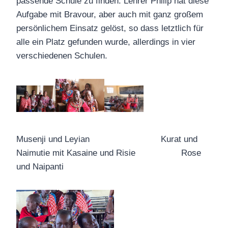
passende Schule zu finden. Lehrer Philip hat diese
Aufgabe mit Bravour, aber auch mit ganz großem
persönlichem Einsatz gelöst, so dass letztlich für
alle ein Platz gefunden wurde, allerdings in vier
verschiedenen Schulen.
Musenji und Leyian Kurat und
Naimutie mit Kasaine und Risie Rose
und Naipanti