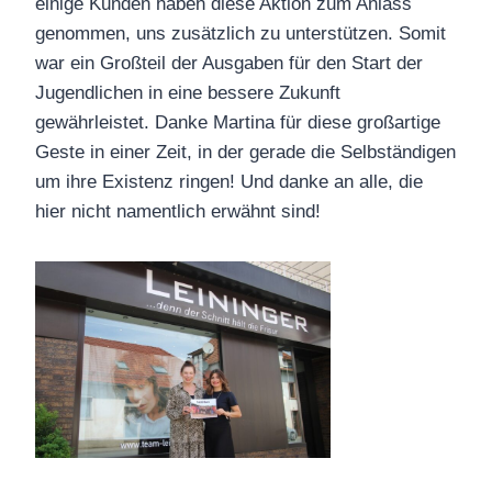
einige Kunden haben diese Aktion zum Anlass
genommen, uns zusätzlich zu unterstützen. Somit
war ein Großteil der Ausgaben für den Start der
Jugendlichen in eine bessere Zukunft
gewährleistet. Danke Martina für diese großartige
Geste in einer Zeit, in der gerade die Selbständigen
um ihre Existenz ringen! Und danke an alle, die
hier nicht namentlich erwähnt sind!