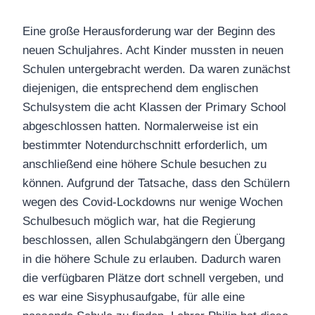
Eine große Herausforderung war der Beginn des
neuen Schuljahres. Acht Kinder mussten in neuen
Schulen untergebracht werden. Da waren zunächst
diejenigen, die entsprechend dem englischen
Schulsystem die acht Klassen der Primary School
abgeschlossen hatten. Normalerweise ist ein
bestimmter Notendurchschnitt erforderlich, um
anschließend eine höhere Schule besuchen zu
können. Aufgrund der Tatsache, dass den Schülern
wegen des Covid-Lockdowns nur wenige Wochen
Schulbesuch möglich war, hat die Regierung
beschlossen, allen Schulabgängern den Übergang
in die höhere Schule zu erlauben. Dadurch waren
die verfügbaren Plätze dort schnell vergeben, und
es war eine Sisyphusaufgabe, für alle eine