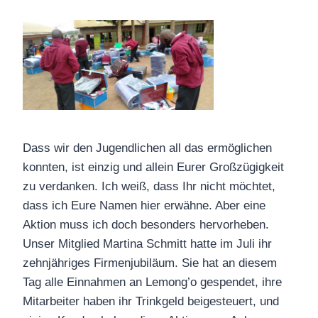
Dass wir den Jugendlichen all das ermöglichen
konnten, ist einzig und allein Eurer Großzügigkeit
zu verdanken. Ich weiß, dass Ihr nicht möchtet,
dass ich Eure Namen hier erwähne. Aber eine
Aktion muss ich doch besonders hervorheben.
Unser Mitglied Martina Schmitt hatte im Juli ihr
zehnjähriges Firmenjubiläum. Sie hat an diesem
Tag alle Einnahmen an Lemong’o gespendet, ihre
Mitarbeiter haben ihr Trinkgeld beigesteuert, und