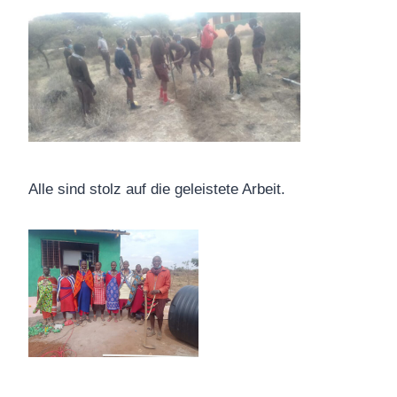
Alle sind stolz auf die geleistete Arbeit.