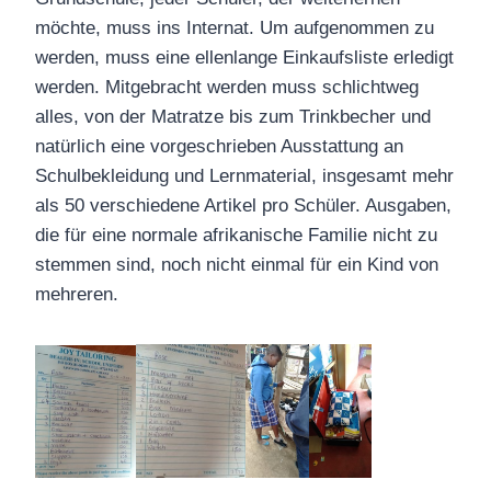
möchte, muss ins Internat. Um aufgenommen zu
werden, muss eine ellenlange Einkaufsliste erledigt
werden. Mitgebracht werden muss schlichtweg
alles, von der Matratze bis zum Trinkbecher und
natürlich eine vorgeschrieben Ausstattung an
Schulbekleidung und Lernmaterial, insgesamt mehr
als 50 verschiedene Artikel pro Schüler. Ausgaben,
die für eine normale afrikanische Familie nicht zu
stemmen sind, noch nicht einmal für ein Kind von
mehreren.