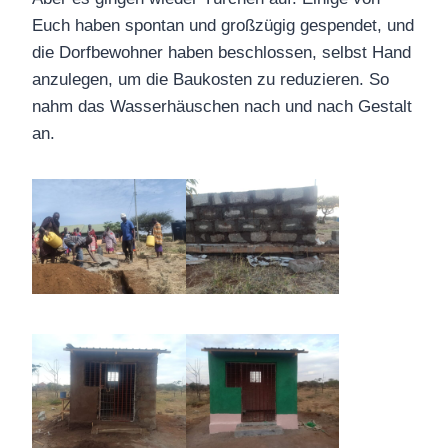
Euch haben spontan und großzügig gespendet, und
die Dorfbewohner haben beschlossen, selbst Hand
anzulegen, um die Baukosten zu reduzieren. So
nahm das Wasserhäuschen nach und nach Gestalt
an.