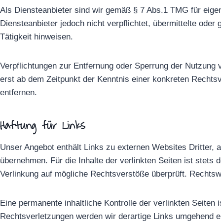
Als Diensteanbieter sind wir gemäß § 7 Abs.1 TMG für eigen
Diensteanbieter jedoch nicht verpflichtet, übermittelte od
Tätigkeit hinweisen.
Verpflichtungen zur Entfernung oder Sperrung der Nutzung v
erst ab dem Zeitpunkt der Kenntnis einer konkreten Recht
entfernen.
Haftung für Links
Unser Angebot enthält Links zu externen Websites Dritter, 
übernehmen. Für die Inhalte der verlinkten Seiten ist stets 
Verlinkung auf mögliche Rechtsverstöße überprüft. Rechtswi
Eine permanente inhaltliche Kontrolle der verlinkten Seite
Rechtsverletzungen werden wir derartige Links umgehend e