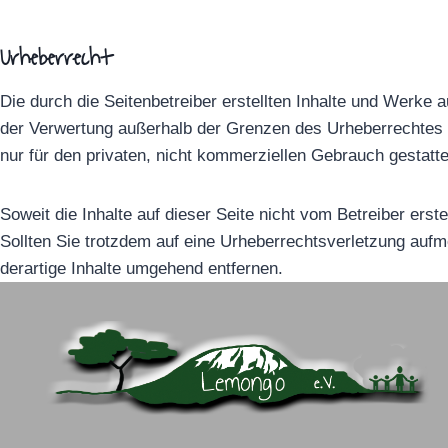
Urheberrecht
Die durch die Seitenbetreiber erstellten Inhalte und Werke 
der Verwertung außerhalb der Grenzen des Urheberrechtes b
nur für den privaten, nicht kommerziellen Gebrauch gestatte
Soweit die Inhalte auf dieser Seite nicht vom Betreiber erst
Sollten Sie trotzdem auf eine Urheberrechtsverletzung au
derartige Inhalte umgehend entfernen.