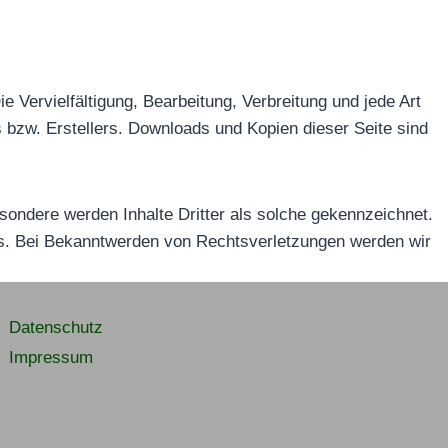
e Vervielfältigung, Bearbeitung, Verbreitung und jede Art
 bzw. Erstellers. Downloads und Kopien dieser Seite sind
esondere werden Inhalte Dritter als solche gekennzeichnet.
is. Bei Bekanntwerden von Rechtsverletzungen werden wir
Datenschutz
Impressum