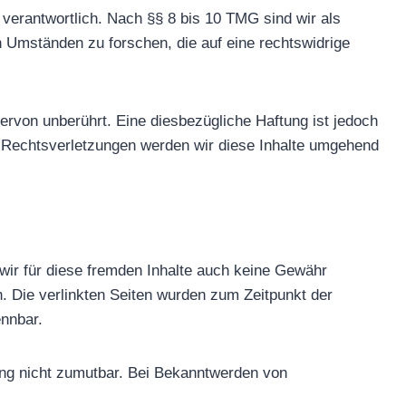
verantwortlich. Nach §§ 8 bis 10 TMG sind wir als
h Umständen zu forschen, die auf eine rechtswidrige
rvon unberührt. Eine diesbezügliche Haftung ist jedoch
 Rechtsverletzungen werden wir diese Inhalte umgehend
 wir für diese fremden Inhalte auch keine Gewähr
ch. Die verlinkten Seiten wurden zum Zeitpunkt der
ennbar.
zung nicht zumutbar. Bei Bekanntwerden von